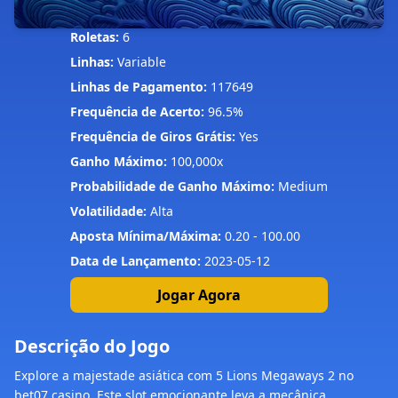
Roletas:
6
Linhas:
Variable
Linhas de Pagamento:
117649
Frequência de Acerto:
96.5%
Frequência de Giros Grátis:
Yes
Ganho Máximo:
100,000x
Probabilidade de Ganho Máximo:
Medium
Volatilidade:
Alta
Aposta Mínima/Máxima:
0.20 - 100.00
Data de Lançamento:
2023-05-12
Jogar Agora
Descrição do Jogo
Explore a majestade asiática com 5 Lions Megaways 2 no
bet07 casino. Este slot emocionante leva a mecânica