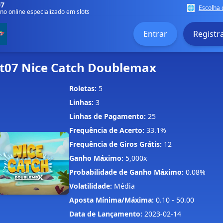
07
🌐
Escolha 
no online especializado em slots
Entrar
Registr
t07 Nice Catch Doublemax
Roletas:
5
Linhas:
3
Linhas de Pagamento:
25
Frequência de Acerto:
33.1%
Frequência de Giros Grátis:
12
Ganho Máximo:
5,000x
Probabilidade de Ganho Máximo:
0.08%
Volatilidade:
Média
Aposta Mínima/Máxima:
0.10 - 50.00
Data de Lançamento:
2023-02-14