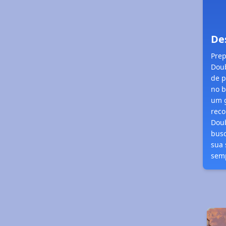
De
Prep
Doub
de p
no b
um g
reco
Doub
busc
sua 
semp