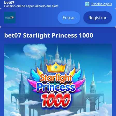
bet07
🌐
Escolha o país
Cassino online especializado em slots
Entrar
Registrar
bet07 Starlight Princess 1000