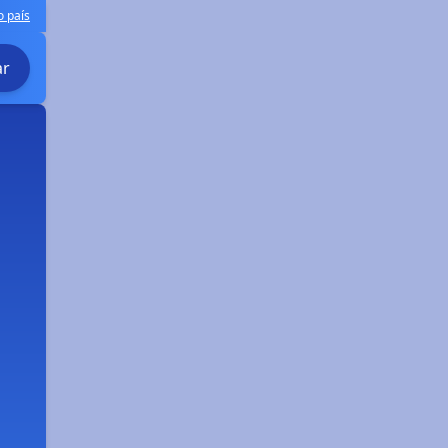
o país
ar