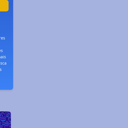
res
es
ais
esca
s